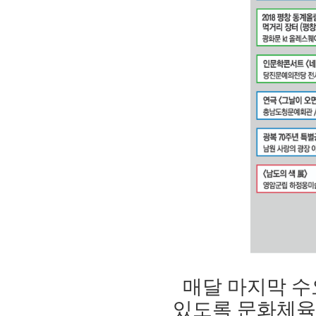
매달 마지막 수
있도록 문화체