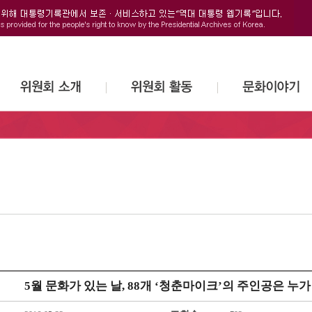
5월 문화가 있는 날, 88개 ‘청춘마이크’의 주인공은 누가