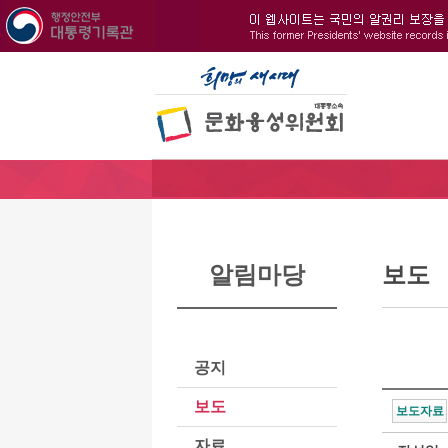
알림마당
보도
공지
보도
보도자료
자료