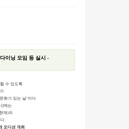
 다이닝 모임 등 실시 -
할 수 있도록
)가
문화가 있는 날’이다.
수)]에는
. 현재)의
다.
개 오디션 개최